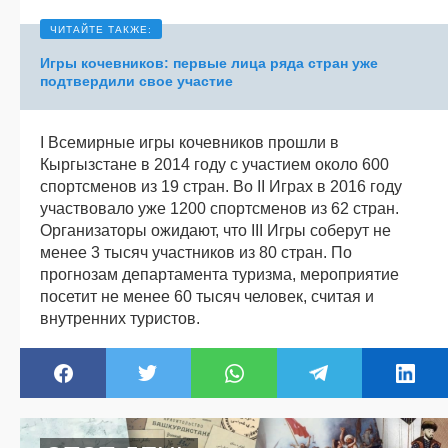
Игры кочевников: первые лица ряда стран уже
подтвердили свое участие
I Всемирные игры кочевников прошли в
Кыргызстане в 2014 году с участием около 600
спортсменов из 19 стран. Во II Играх в 2016 году
участвовало уже 1200 спортсменов из 62 стран.
Организаторы ожидают, что III Игры соберут не
менее 3 тысяч участников из 80 стран. По
прогнозам департамента туризма, мероприятие
посетит не менее 60 тысяч человек, считая и
внутренних туристов.