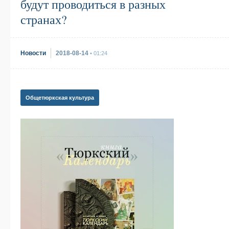
будут проводиться в разных
странах?
Новости
2018-08-14
• 01:24
Общетюркская культура