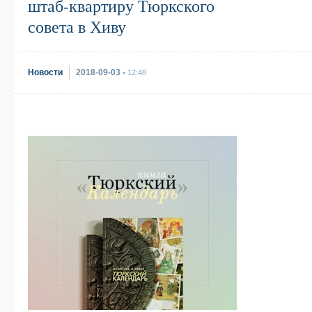
штаб-квартиру Тюркского
совета в Хиву
Новости
2018-09-03
• 12:48