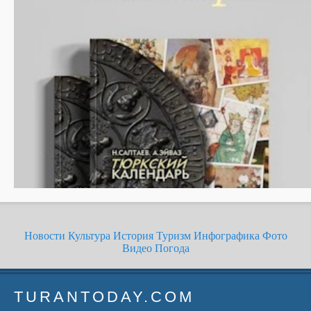
Новости
Культура
История
Туризм
Инфографика
Фото
Видео
Погода
TURANTODAY.COM