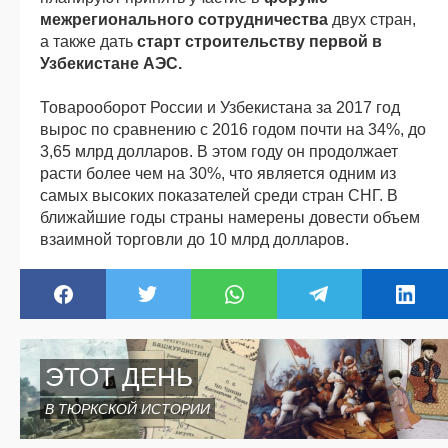
межрегионального сотрудничества
двух стран,
а также дать
старт строительству первой в
Узбекистане АЭС.
Товарооборот России и Узбекистана за 2017 год
вырос по сравнению с 2016 годом почти на 34%, до
3,65 млрд долларов. В этом году он продолжает
расти более чем на 30%, что является одним из
самых высоких показателей среди стран СНГ. В
ближайшие годы страны намерены довести объем
взаимной торговли до 10 млрд долларов.
ЭТОТ ДЕНЬ
В ТЮРКСКОЙ ИСТОРИИ