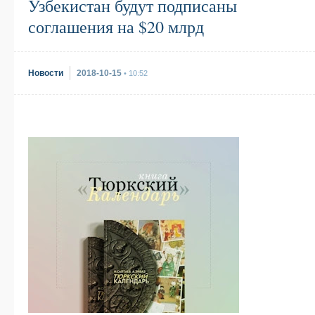
Узбекистан будут подписаны
соглашения на $20 млрд
Новости
2018-10-15
• 10:52