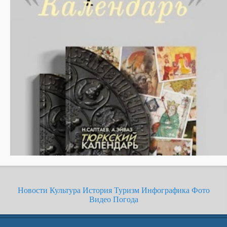
Новости
Культура
История
Туризм
Инфографика
Фото
Видео
Погода