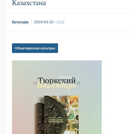
Казахстана
Культура
2019-04-16
• 10:26
Общетюркская культура