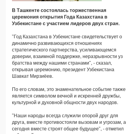
В Ташкенте состоялась торжественная
церемония открытия Года Казахстана в
Узбекистане с участием лидеров двух стран.
"Год Казахстана в Узбекистане свидетельствует о
динамично развивающихся отношениях
стратегического партнерства, усиливающемся
доверии, взаимной поддержке, неразрывности уз
братства между нашими странами", - сказал,
открывая церемонию, президент Узбекистана
Шавкат Мирзиёев.
По его словам, это знаменательное событие также
является символом вечной и искренней дружбы,
культурной и духовной общности двух народов.
"Наши народы всегда служили опорой друг для
друга, вместе противостояли вызовам и угрозам, а
сегодня вместе строят общее будущее", - отметил