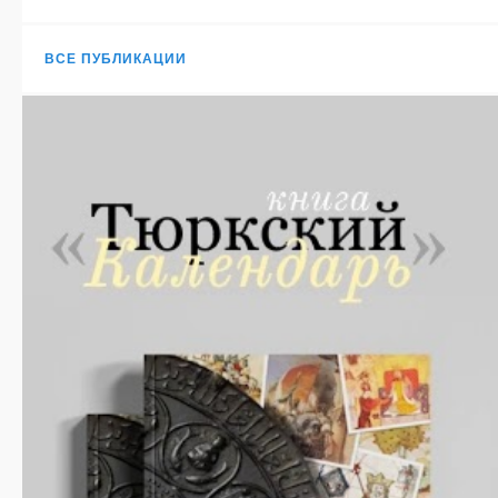
ВСЕ ПУБЛИКАЦИИ