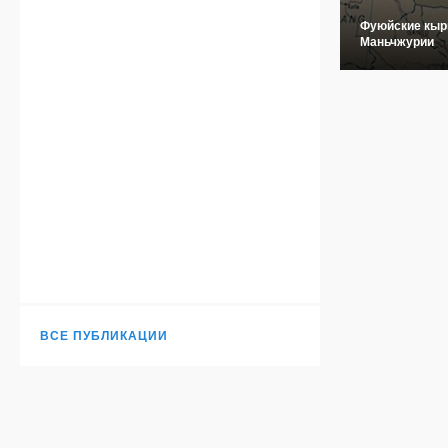
Фуюйские кыр
Маньчжурии
ВСЕ ПУБЛИКАЦИИ
Н