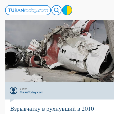
Editor
TuranToday.com
Взрывчатку в рухнувший в 2010