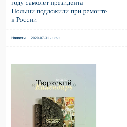
году самолет президента
Польши подложили при ремонте
в России
Новости
2020-07-31
• 17:59