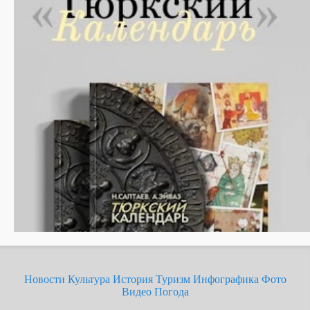
Новости
Культура
История
Туризм
Инфографика
Фото
Видео
Погода