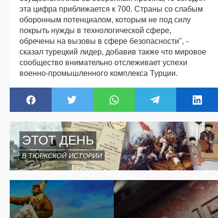
эта цифра приближается к 700. Страны со слабым
оборонным потенциалом, которым не под силу
покрыть нужды в технологической сфере,
обречены на вызовы в сфере безопасности", -
сказал турецкий лидер, добавив также что мировое
сообщество внимательно отслеживает успехи
военно-промышленного комплекса Турции.
ЭТОТ ДЕНЬ
В ТЮРКСКОЙ ИСТОРИИ