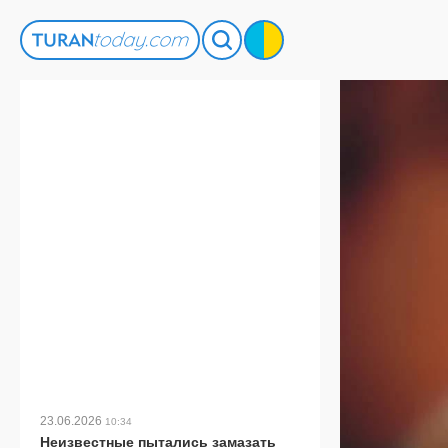
23.06.2026
10:34
Неизвестные пытались замазать