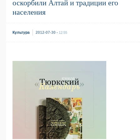
оскорбили Алтай и традиции его
населения
Культура
2012-07-30
• 12:55