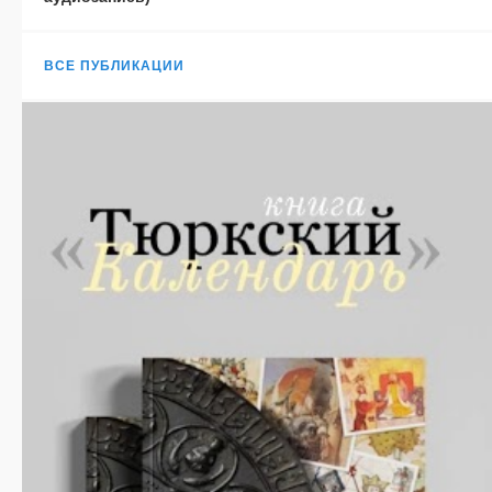
ВСЕ ПУБЛИКАЦИИ