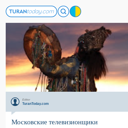
Editor
TuranToday.com
Московские телевизионщики