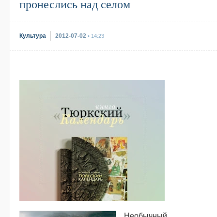
пронеслись над селом
Культура
2012-07-02
• 14:23
Необычный,