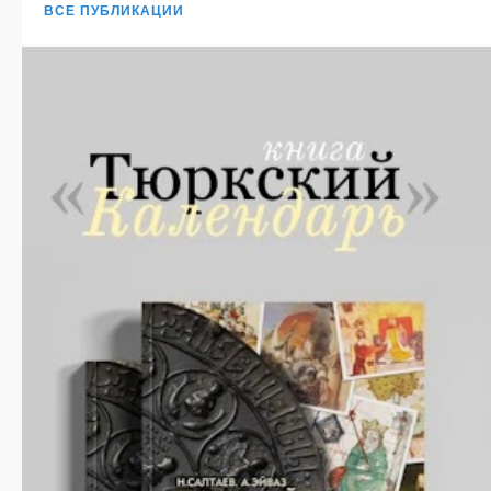
ВСЕ ПУБЛИКАЦИИ