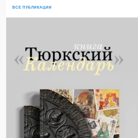
ВСЕ ПУБЛИКАЦИИ