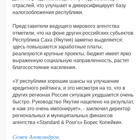
отраслей, что улучшает и диверсифицирует базу
налогообложения республики.
Представители ведущего мирового агентства
отметили, что на фоне других российских субъектов
Республика Саха (Якутия) заметно выделяется:
здесь повышаются заработные платы,
реализуются крупные проекты, бюджет имеет ярко
выраженную социальную направленность, растет
благосостояние населения.
«У республики хорошие шансы на улучшение
кредитного рейтинга, и это несмотря на то, что в
других регионах России ситуация ухудшается очень
быстро. Руководство Якутии нацелено на результат,
и нам это очень импонирует», - заключил директор
региональных и муниципальных финансов
агентства «Standard & Poor's» Борис Копейкин.
Семен Александров
,