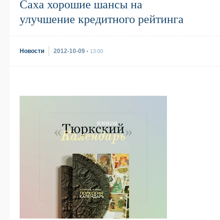
Саха хорошие шансы на
улучшение кредитного рейтинга
Новости
2012-10-09
• 13:00