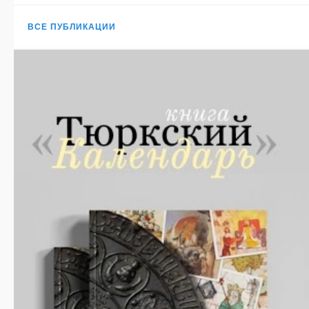
ВСЕ ПУБЛИКАЦИИ