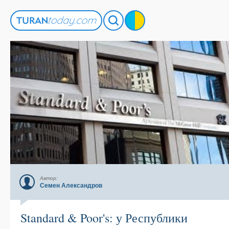
Автор:
Семен Александров
Standard & Poor's: у Республики