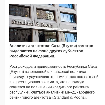
Аналитики агентства: Саха (Якутия) заметно
выделяется на фоне других субъектов
Российской Федерации.
Рост доходов и приверженность Республики Саха
(Якутия) взвешенной финансовой политике
приведут к улучшению экономических показателей
и инвестиционного климата, что напрямую
скажется на повышении кредитного рейтинга
республики, считают аналитики международного
рейтингового агентства «Standard & Poor's».