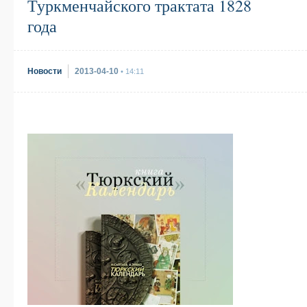
Туркменчайского трактата 1828
года
Новости
2013-04-10
• 14:11