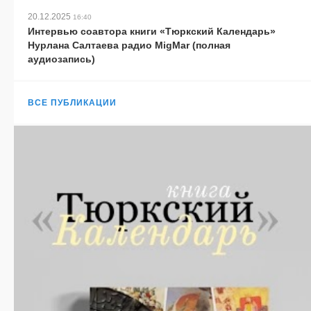
20.12.2025
16:40
Интервью соавтора книги «Тюркский Календарь»
Нурлана Салтаева радио MigMar (полная
аудиозапись)
ВСЕ ПУБЛИКАЦИИ