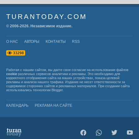
TURANTODAY.COM
© 2006-
2026
. Независимое издание.
О НАС
АВТОРЫ
КОНТАКТЫ
RSS
3
3
2
9
8
Работая с нашим сайтом, вы даете свое согласие на использование файлов
cookie
различных сервисов аналитики и рекламы. Это необходимо для
корректного отображения сайта на ваших устройствах, показа целевой
рекламы и анализа нашего трафика. Издание не несет ответственности за
содержимое сторонних сайтов и рекламных материалов. При создании сайта
использовались технологии
Blogger
.
КАЛЕНДАРЬ
РЕКЛАМА НА САЙТЕ