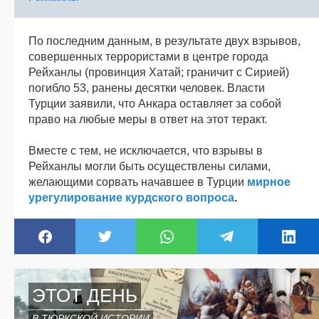
По последним данным, в результате двух взрывов,
совершенных террористами в центре города
Рейханлы (провинция Хатай; граничит с Сирией)
погибло 53, ранены десятки человек. Власти
Турции заявили, что Анкара оставляет за собой
право на любые меры в ответ на этот теракт.
Вместе с тем, не исключается, что взрывы в
Рейханлы могли быть осуществлены силами,
желающими сорвать начавшее в Турции
мирное
урегулирование курдского вопроса
.
ЭТОТ ДЕНЬ
В ТЮРКСКОЙ ИСТОРИИ