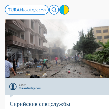
Editor
TuranToday.com
Сирийские спецслужбы