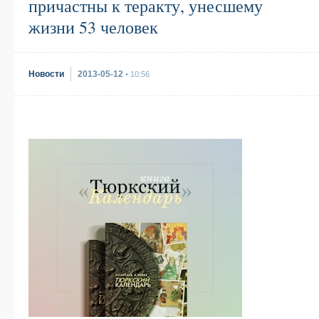
причастны к теракту, унесшему
жизни 53 человек
Новости
2013-05-12
• 10:56