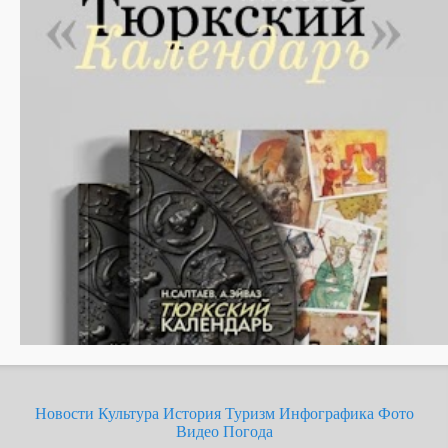
Новости
Культура
История
Туризм
Инфографика
Фото
Видео
Погода