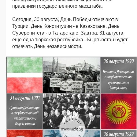
праздники государственного масштаба.
Сегодня, 30 августа, День Победы отмечают в
Турции, День Конституции - в Казахстане, День
Суверенитета - в Татарстане. Завтра, 31 августа,
еще одна тюркская республика - Кыргызстан будет
отмечать День независимости.