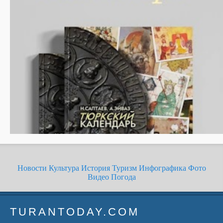
Новости
Культура
История
Туризм
Инфографика
Фото
Видео
Погода
TURANTODAY.COM