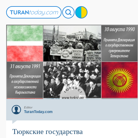
Editor
TuranToday.com
Тюркские государства