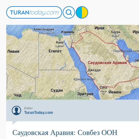
Editor
TuranToday.com
Саудовская Аравия: Совбез ООН