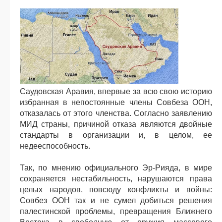
Саудовская Аравия, впервые за всю свою историю
избранная в непостоянные члены Совбеза ООН,
отказалась от этого членства. Согласно заявлению
МИД страны, причиной отказа являются двойные
стандарты в организации и, в целом, ее
недееспособность.
Так, по мнению официального Эр-Рияда, в мире
сохраняется нестабильность, нарушаются права
целых народов, повсюду конфликты и войны:
Совбез ООН так и не сумел добиться решения
палестинской проблемы, превращения Ближнего