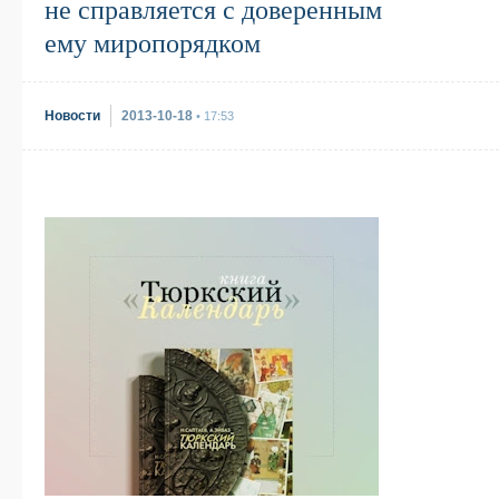
не справляется с доверенным
ему миропорядком
Новости
2013-10-18
• 17:53