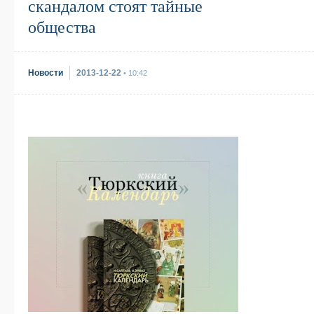
скандалом стоят тайные
общества
Новости
2013-12-22
• 10:42