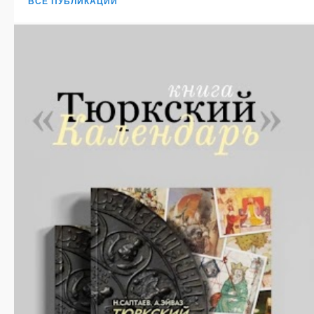
ВСЕ ПУБЛИКАЦИИ