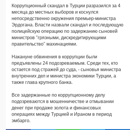
Коррупционный скандал в Турции разразился за 4
месяца до местных выборов и коснулся
непосредственно окружения премьер-министра
Эрдогана. Власти назвали скандал и последующую
полицейскую операцию по задержанию сыновей
министров "грязными, дискредитирующими
правительство" махинациями.
Накануне обвинения в коррупции были
предъявлены 24 подозреваемым. Среди тех, кто
остается под стражей до суда, - сыновья министра
внутренних дел и министра экономики Турции, а
также глава крупного банка.
Все задержанные по коррупционному делу
подозреваются в мошенничестве и отмывании
денег при продаже золота и финансовых
операциях между Турцией и Ираном в период
эмбарго.