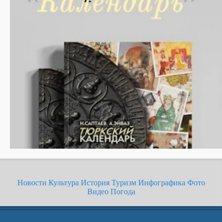
Новости
Культура
История
Туризм
Инфографика
Фото
Видео
Погода