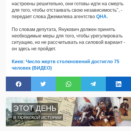
настроены решительно, они готовы идти на смерть
для того, чтобы отстаивать свою независимость", -
передает слова Джемилева агентство
QHA
.
По словам депутата, Янукович должен принять
необходимые меры для того, чтобы урегулировать
ситуацию, но не рассчитывать на силовой вариант -
он здесь не пройдет.
Киев: Число жертв столкновений достигло 75
человек (ВИДЕО)
ЭТОТ ДЕНЬ
В ТЮРКСКОЙ ИСТОРИИ