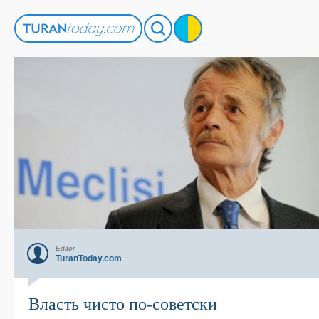
Editor
TuranToday.com
Власть чисто по-советски