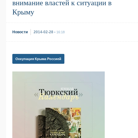
внимание властей к ситуации в
Крыму
Новости
2014-02-28
• 16:18
Оккупация Крыма Россией