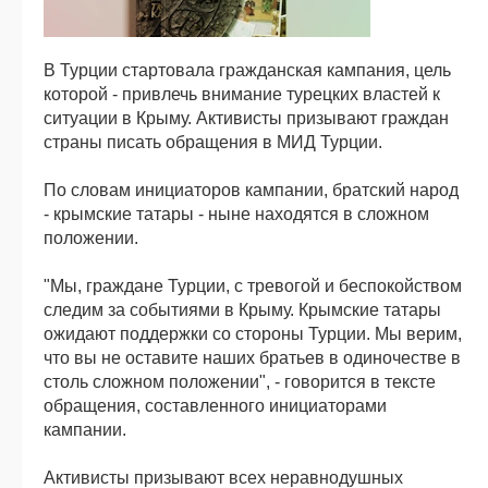
В Турции стартовала гражданская кампания, цель
которой - привлечь внимание турецких властей к
ситуации в Крыму. Активисты призывают граждан
страны писать обращения в МИД Турции.
По словам инициаторов кампании, братский народ
- крымские татары - ныне находятся в сложном
положении.
"Мы, граждане Турции, с тревогой и беспокойством
следим за событиями в Крыму. Крымские татары
ожидают поддержки со стороны Турции. Мы верим,
что вы не оставите наших братьев в одиночестве в
столь сложном положении", - говорится в тексте
обращения, составленного инициаторами
кампании.
Активисты призывают всех неравнодушных