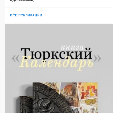
ВСЕ ПУБЛИКАЦИИ