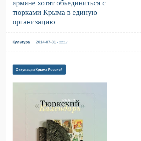
армяне хотят объединиться с
тюрками Крыма в единую
организацию
Культура
2014-07-31
• 22:17
Оккупация Крыма Россией