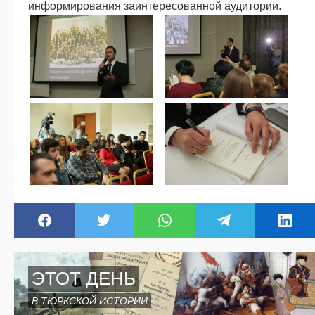
информирования заинтересованной аудитории.
ЭТОТ ДЕНЬ
В ТЮРКСКОЙ ИСТОРИИ