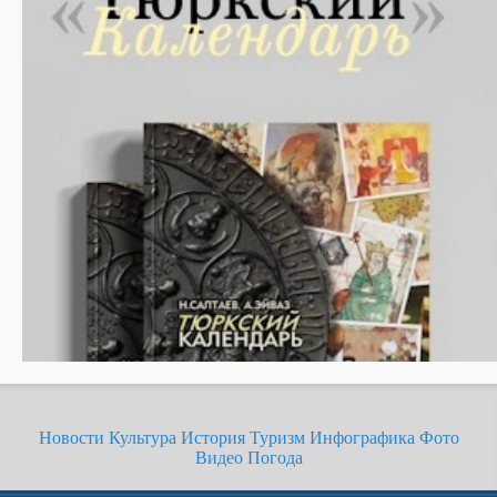
Новости
Культура
История
Туризм
Инфографика
Фото
Видео
Погода