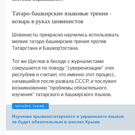
Татаро-башкирские языковые трения -
козырь в руках шовинистов
Шовинисты прекрасно научились использовать
мелкие татаро-башкирские трения против
Татарстана и Башкортостана.
Тот же Щеглов в беседе с журналистами
сокрушается по поводу "суверенизации" этих
республик и считает, что именно этот процесс,
начавшийся после развала СССР, и послужил
возникновению "проблемы обязательного
изучения" татарского и башкирского языков.
Изучение крымскотатарского и украинского языков
не будет обязательным в школах Крыма