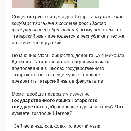
Общество русской культуры Татарстана
(тюркское
государство; ныне в составе российского
федеративного образования)
возмущено тем, что
"татарский язык преподается в республике в тех же
объемах, что и русский".
По мнению главы общества, доцента КАИ Михаила
Щеглова, Татарстан должен ограничить часы
преподавания в школах государственного
татарского языка, а еще лучше - вообще
превратить татарский язык в факультатив.
Может вообще превратим изучение
Государственного языка
Татарского
государства
в добровольные курсы вязания? Что
думаете, господин Щеглов?
"Сейчас в наших школах татарский язык