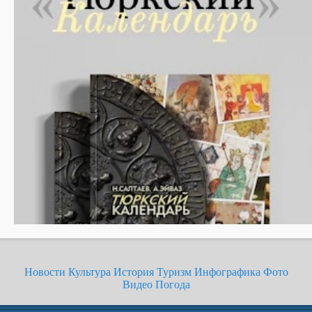
Новости
Культура
История
Туризм
Инфографика
Фото
Видео
Погода