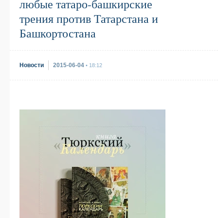
любые татаро-башкирские
трения против Татарстана и
Башкортостана
Новости
2015-06-04
• 18:12