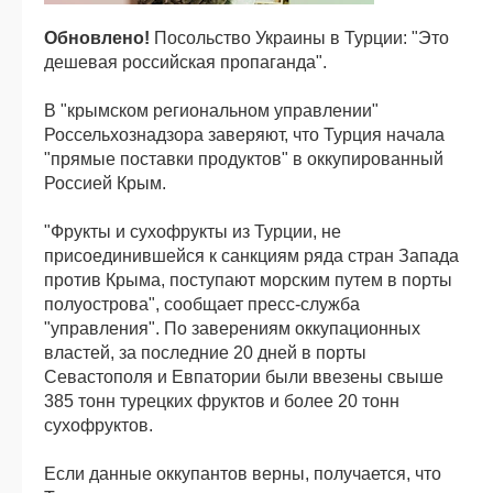
Обновлено!
Посольство Украины в Турции: "Это
дешевая российская пропаганда".
В "крымском региональном управлении"
Россельхознадзора заверяют, что Турция начала
"прямые поставки продуктов" в оккупированный
Россией Крым.
"Фрукты и сухофрукты из Турции, не
присоединившейся к санкциям ряда стран Запада
против Крыма, поступают морским путем в порты
полуострова", сообщает пресс-служба
"управления". По заверениям оккупационных
властей, за последние 20 дней в порты
Севастополя и Евпатории были ввезены свыше
385 тонн турецких фруктов и более 20 тонн
сухофруктов.
Если данные оккупантов верны, получается, что