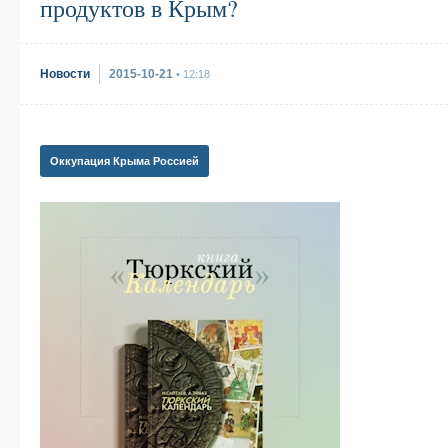
продуктов в Крым?
Новости
2015-10-21
• 12:18
Оккупация Крыма Россией