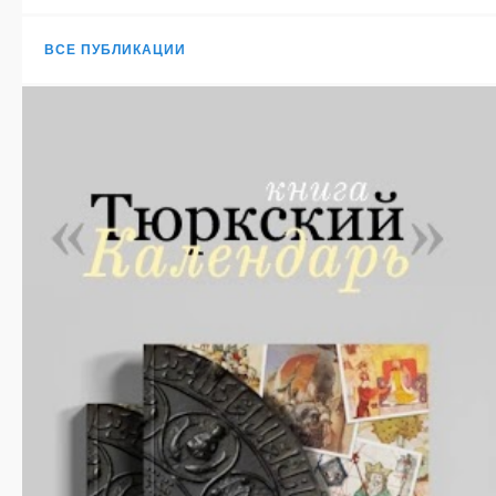
ВСЕ ПУБЛИКАЦИИ