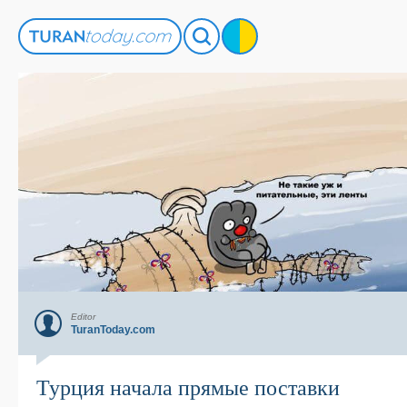
Editor
TuranToday.com
Турция начала прямые поставки