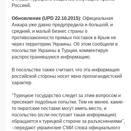
Россией.
Обновление (UPD 22.10.2015):
Официальная
Анкара уже давно предупредила и большой, и
средний, и малый бизнес страны о
противозаконности прямых поставок в Крым не
через территорию Украины. Об этом сообщили в
посольстве Украины в Турции, комментируя
распространившуюся информацию.
В посольстве также считают, что эта информация
российской стороны носит явно пропагандистский
характер.
"Турецкое государство следит за этим вопросом и
пресекает подобные попытки. Тем не менее, какие-
то пиратские поставки могут иметь место, и
посольство (если поступает такая информация)
обращается к турецкой стороне за разъяснениями",
- передают украинские СМИ слова официального