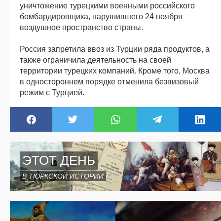
уничтожение турецкими военными российского
бомбардировщика, нарушившего 24 ноября
воздушное пространство страны.
Россия запретила ввоз из Турции ряда продуктов, а
также ограничила деятельность на своей
территории турецких компаний. Кроме того, Москва
в одностороннем порядке отменила безвизовый
режим с Турцией.
ЭТОТ ДЕНЬ
В ТЮРКСКОЙ ИСТОРИИ