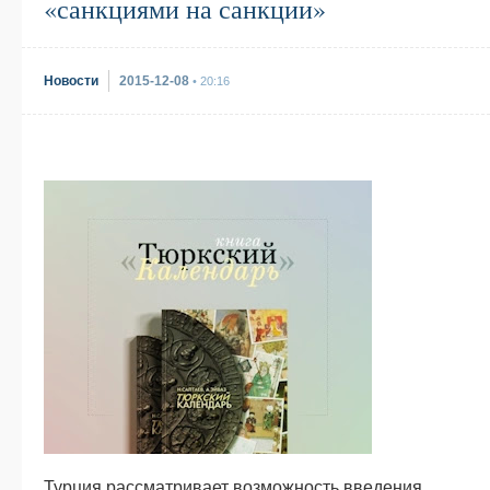
«санкциями на санкции»
Новости
2015-12-08
• 20:16
Турция рассматривает возможность введения