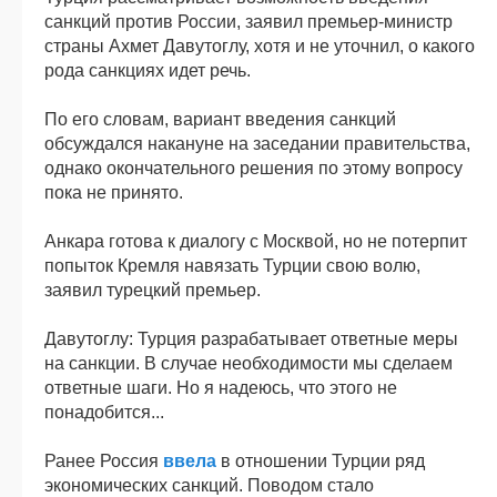
санкций против России, заявил премьер-министр
страны Ахмет Давутоглу, хотя и не уточнил, о какого
рода санкциях идет речь.
По его словам, вариант введения санкций
обсуждался накануне на заседании правительства,
однако окончательного решения по этому вопросу
пока не принято.
Анкара готова к диалогу с Москвой, но не потерпит
попыток Кремля навязать Турции свою волю,
заявил турецкий премьер.
Давутоглу: Турция разрабатывает ответные меры
на санкции. В случае необходимости мы сделаем
ответные шаги. Но я надеюсь, что этого не
понадобится...
Ранее Россия
ввела
в отношении Турции ряд
экономических санкций. Поводом стало