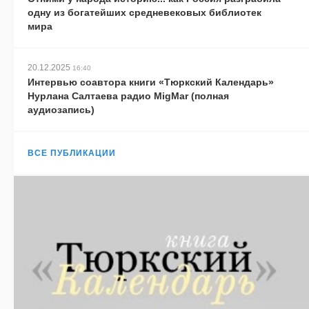
одну из богатейших средневековых библиотек
мира
20.12.2025
16:40
Интервью соавтора книги «Тюркский Календарь»
Нурлана Салтаева радио MigMar (полная
аудиозапись)
ВСЕ ПУБЛИКАЦИИ