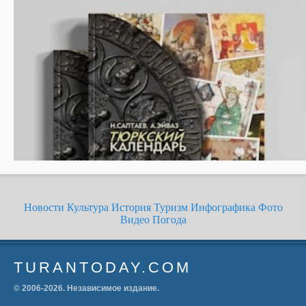
Новости
Культура
История
Туризм
Инфографика
Фото
Видео
Погода
TURANTODAY.COM
© 2006-
2026
. Независимое издание.