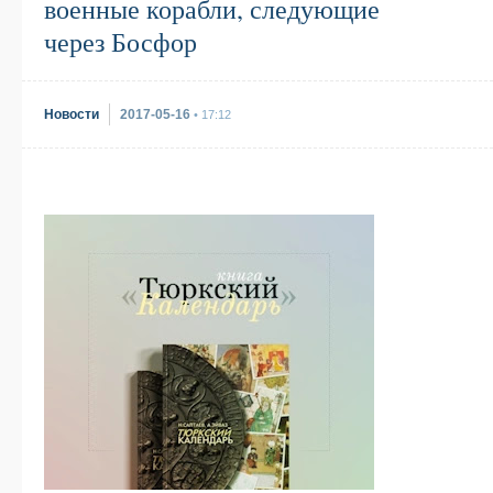
военные корабли, следующие
через Босфор
Новости
2017-05-16
• 17:12