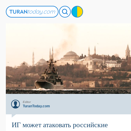
Editor
TuranToday.com
ИГ может атаковать российские