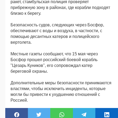
ракет, стамбульская полиция проверяет
прибрежную зону в районах, где корабли подходят
близко к берегу.
Безопасность судов, следующих через Босфор,
обеспечивают с воды и воздуха, в частности, с
помощью десантных катеров и полицейского
вертолета.
Местные газеты сообщают, что 15 мая через
Босфор прошел российский боевой корабль
"Цезарь Куников", его сопровождал катер
береговой охраны.
Дополнительные меры безопасности принимаются
властями, чтобы исключить инциденты, которые
могли бы привести к ухудшению отношений с
Россией.