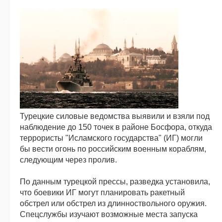
Турецкие силовые ведомства выявили и взяли под
наблюдение до 150 точек в районе Босфора, откуда
террористы "Исламского государства" (ИГ) могли
бы вести огонь по российским военным кораблям,
следующим через пролив.
По данным турецкой прессы, разведка установила,
что боевики ИГ могут планировать ракетный
обстрел или обстрел из длинноствольного оружия.
Спецслужбы изучают возможные места запуска