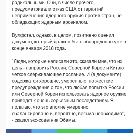
радикальными. Они, в числе прочего,
предусматривали отказ США от гарантий
неприменения ядерного оружия против стран, не
обладающих ядерным арсеналом.
Вулфстал, однако, в целом, позитивно оценил
документ, который должен быть обнародован уже в
конце января 2018 года.
"Люди, которые написали это, сказали мне, что их
цель - направить России, Северной Корее и Китаю
четкое сдерживающее послание. И (в документе)
содержатся хорошие, умеренные, но жесткие
предупреждения о том, что любая попытка России
или Северной Кореи использовать ядерное оружие
приведет к очень серьезным последствиям. Я
полагаю, что это вполне умеренно,
сбалансировано и, вероятно, весьма необходимо",
- сказал экс-советник Обамы.