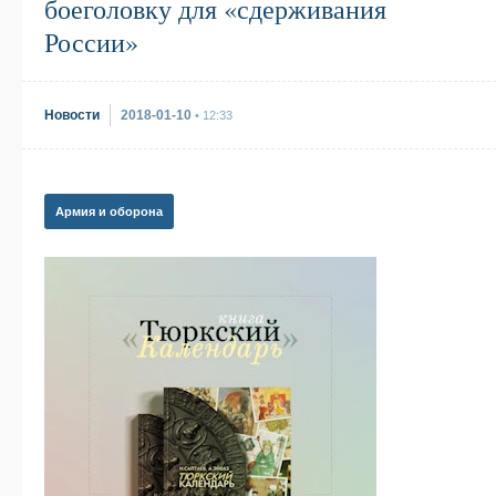
боеголовку для «сдерживания
России»
Новости
2018-01-10
• 12:33
Армия и оборона