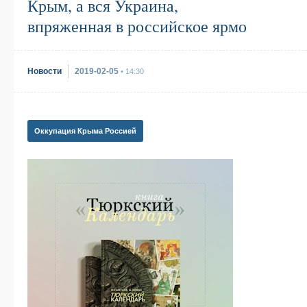
Крым, а вся Украина,
впряженная в российское ярмо
Новости
2019-02-05
• 14:30
Оккупация Крыма Россией