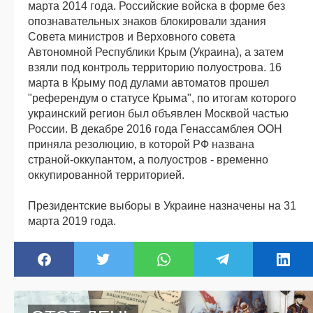
марта 2014 года. Российские войска в форме без
опознавательных знаков блокировали здания
Совета министров и Верховного совета
Автономной Республики Крым (Украина), а затем
взяли под контроль территорию полуострова. 16
марта в Крыму под дулами автоматов прошел
"референдум о статусе Крыма", по итогам которого
украинский регион был объявлен Москвой частью
России. В декабре 2016 года Генассамблея ООН
приняла резолюцию, в которой РФ названа
страной-оккупантом, а полуостров - временно
оккупированной территорией.
Президентские выборы в Украине назначены на 31
марта 2019 года.