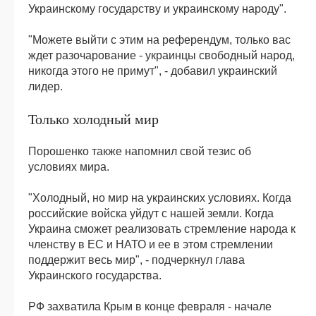
Украинскому государству и украинскому народу".
"Можете выйти с этим на референдум, только вас
ждет разочарование - украинцы свободный народ,
никогда этого не примут", - добавил украинский
лидер.
Только холодный мир
Порошенко также напомнил свой тезис об
условиях мира.
"Холодный, но мир на украинских условиях. Когда
российские войска уйдут с нашей земли. Когда
Украина сможет реализовать стремление народа к
членству в ЕС и НАТО и ее в этом стремлении
поддержит весь мир", - подчеркнул глава
Украинского государства.
РФ захватила Крым в конце февраля - начале