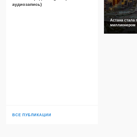
аудиозапись)
Астана стала 
миллионером
ВСЕ ПУБЛИКАЦИИ