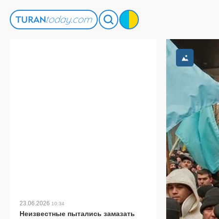
23.06.2026
10:34
Неизвестные пытались замазать