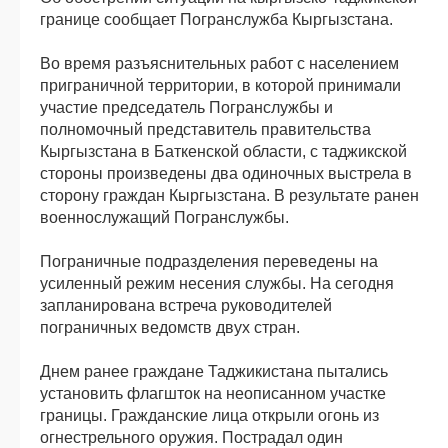
границе сообщает Погранслужба Кыргызстана.
Во время разъяснительных работ с населением
приграничной территории, в которой принимали
участие председатель Погранслужбы и
полномочный представитель правительства
Кыргызстана в Баткенской области, с таджикской
стороны произведены два одиночных выстрела в
сторону граждан Кыргызстана. В результате ранен
военнослужащий Погранслужбы.
Пограничные подразделения переведены на
усиленный режим несения службы. На сегодня
запланирована встреча руководителей
пограничных ведомств двух стран.
Днем ранее граждане Таджикистана пытались
установить флагшток на неописанном участке
границы. Гражданские лица открыли огонь из
огнестрельного оружия. Пострадал один