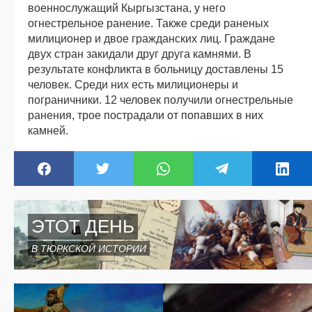
военнослужащий Кыргызстана, у него
огнестрельное ранение. Также среди раненых
милиционер и двое гражданских лиц. Граждане
двух стран закидали друг друга камнями. В
результате конфликта в больницу доставлены 15
человек. Среди них есть милиционеры и
пограничники. 12 человек получили огнестрельные
ранения, трое пострадали от попавших в них
камней.
ЭТОТ ДЕНЬ
В ТЮРКСКОЙ ИСТОРИИ