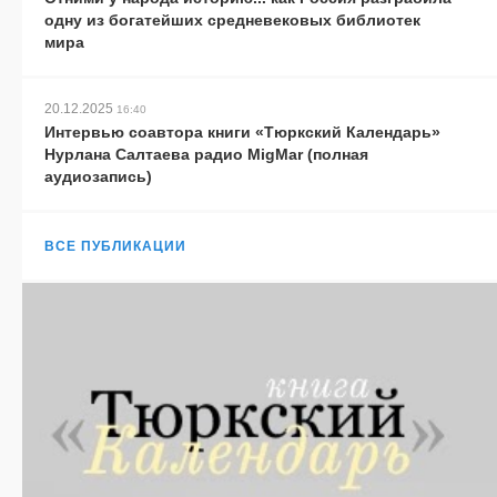
одну из богатейших средневековых библиотек
мира
20.12.2025
16:40
Интервью соавтора книги «Тюркский Календарь»
Нурлана Салтаева радио MigMar (полная
аудиозапись)
ВСЕ ПУБЛИКАЦИИ