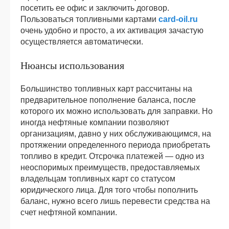
посетить ее офис и заключить договор.
Пользоваться топливными картами
card-oil.ru
очень удобно и просто, а их активация зачастую
осуществляется автоматически.
Нюансы использования
Большинство топливных карт рассчитаны на
предварительное пополнение баланса, после
которого их можно использовать для заправки. Но
иногда нефтяные компании позволяют
организациям, давно у них обслуживающимся, на
протяжении определенного периода приобретать
топливо в кредит. Отсрочка платежей — одно из
неоспоримых преимуществ, предоставляемых
владельцам топливных карт со статусом
юридического лица. Для того чтобы пополнить
баланс, нужно всего лишь перевести средства на
счет нефтяной компании.