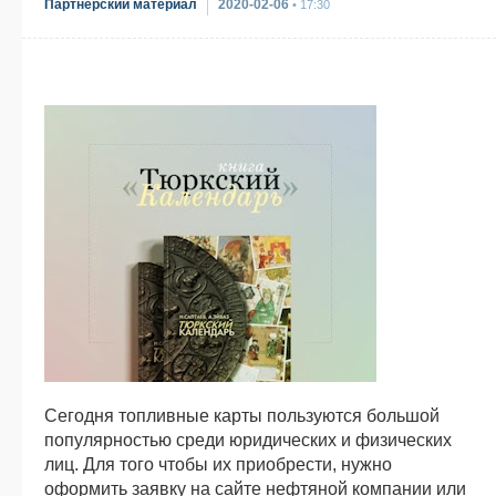
Партнерский материал
2020-02-06
• 17:30
Сегодня топливные карты пользуются большой
популярностью среди юридических и физических
лиц. Для того чтобы их приобрести, нужно
оформить заявку на сайте нефтяной компании или