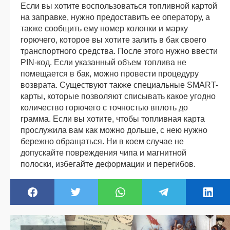
Если вы хотите воспользоваться топливной картой
на заправке, нужно предоставить ее оператору, а
также сообщить ему номер колонки и марку
горючего, которое вы хотите залить в бак своего
транспортного средства. После этого нужно ввести
PIN-код. Если указанный объем топлива не
помещается в бак, можно провести процедуру
возврата. Существуют также специальные SMART-
карты, которые позволяют списывать какое угодно
количество горючего с точностью вплоть до
грамма. Если вы хотите, чтобы топливная карта
прослужила вам как можно дольше, с нею нужно
бережно обращаться. Ни в коем случае не
допускайте повреждения чипа и магнитной
полоски, избегайте деформации и перегибов.