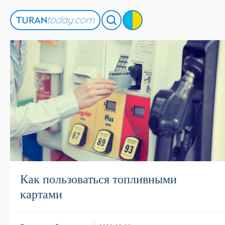
Как пользоваться топливными
картами