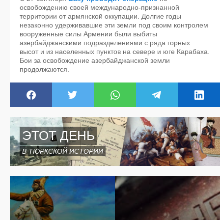
освобождению своей международно-признанной
территории от армянской оккупации. Долгие годы
незаконно удерживавшие эти земли под своим контролем
вооруженные силы Армении были выбиты
азербайджанскими подразделениями с ряда горных
высот и из населенных пунктов на севере и юге Карабаха.
Бои за освобождение азербайджанской земли
продолжаются.
ЭТОТ ДЕНЬ
В ТЮРКСКОЙ ИСТОРИИ