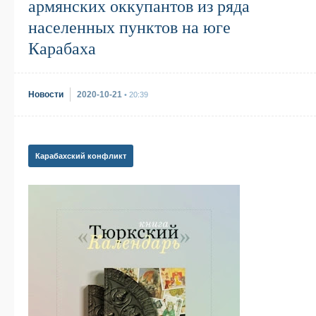
армянских оккупантов из ряда
населенных пунктов на юге
Карабаха
Новости
2020-10-21
• 20:39
Карабахский конфликт