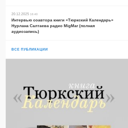
20.12.2025
16:40
Интервью соавтора книги «Тюркский Календарь»
Нурлана Салтаева радио MigMar (полная
аудиозапись)
ВСЕ ПУБЛИКАЦИИ