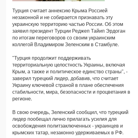
Турция считает аннексию Крыма Россией
незаконной и не собирается признавать эту
украинскую территорию частью России. Об этом
заявил президент Турции Реджеп Тайип Эрдоган
по итогам переговоров со своим украинским
коллегой Владимиром Зеленским в Стамбуле.
"Турция продолжит поддерживать
территориальную целостность Украины, включая
Крым, а также и политическое единство страны", -
заверил турецкий лидер, добавив, что считает
Украину ключевой страной в плане обеспечения
стабильности, мира, безопасности и процветания в
регионе.
В свою очередь, Зеленский сообщил, что турецкий
лидер пообещал лично прилагать усилия для
освобождения политзаключенных - украинцев и
крымских татар, незаконно удерживаемых в РФ.