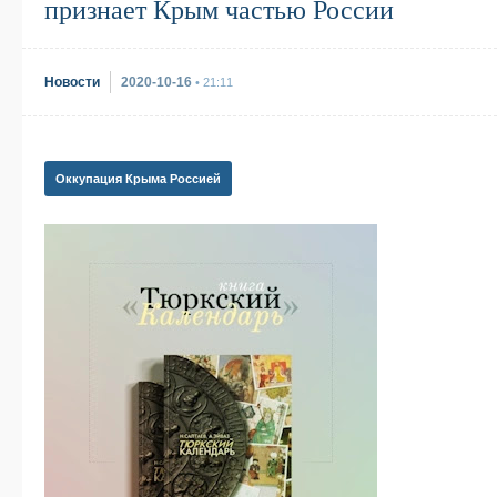
признает Крым частью России
Новости
2020-10-16
• 21:11
Оккупация Крыма Россией