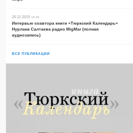
20.12.2025
16:40
Интервью соавтора книги «Тюркский Календарь»
Нурлана Салтаева радио MigMar (полная
аудиозапись)
ВСЕ ПУБЛИКАЦИИ