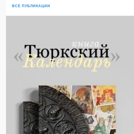
ВСЕ ПУБЛИКАЦИИ