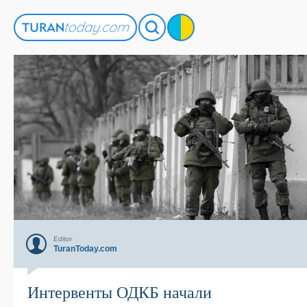
Editor
TuranToday.com
Интервенты ОДКБ начали