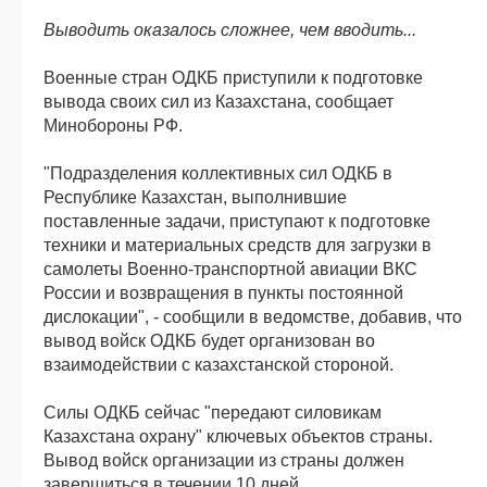
Выводить оказалось сложнее, чем вводить...
Военные стран ОДКБ приступили к подготовке
вывода своих сил из Казахстана, сообщает
Минобороны РФ.
"Подразделения коллективных сил ОДКБ в
Республике Казахстан, выполнившие
поставленные задачи, приступают к подготовке
техники и материальных средств для загрузки в
самолеты Военно-транспортной авиации ВКС
России и возвращения в пункты постоянной
дислокации", - сообщили в ведомстве, добавив, что
вывод войск ОДКБ будет организован во
взаимодействии с казахстанской стороной.
Силы ОДКБ сейчас "передают силовикам
Казахстана охрану" ключевых объектов страны.
Вывод войск организации из страны должен
завершиться в течении 10 дней.