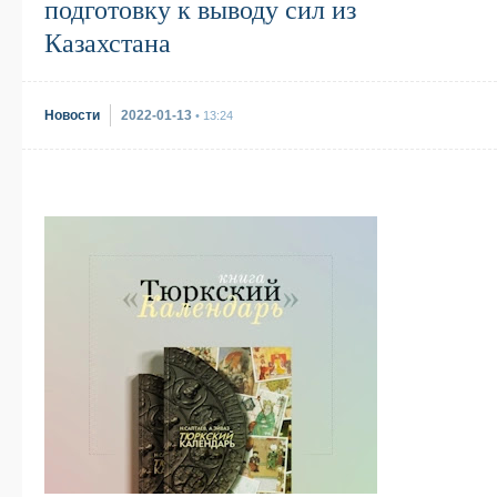
подготовку к выводу сил из
Казахстана
Новости
2022-01-13
• 13:24