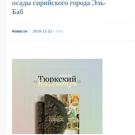
осады сирийского города Эль-
Баб
Новости
2016-11-22
• 19:42