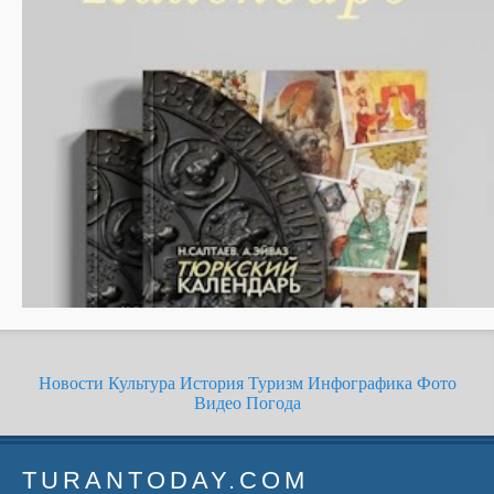
Новости
Культура
История
Туризм
Инфографика
Фото
Видео
Погода
TURANTODAY.COM