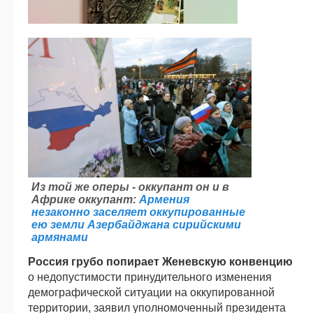
Из той же оперы - оккупант он и в
Африке оккупант:
Армения
незаконно заселяет оккупированные
ею земли Азербайджана сирийскими
армянами
Россия грубо попирает Женевскую конвенцию
о недопустимости принудительного изменения
демографической ситуации на оккупированной
территории, заявил уполномоченный президента