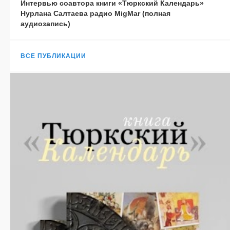
Интервью соавтора книги «Тюркский Календарь»
Нурлана Салтаева радио MigMar (полная
аудиозапись)
ВСЕ ПУБЛИКАЦИИ