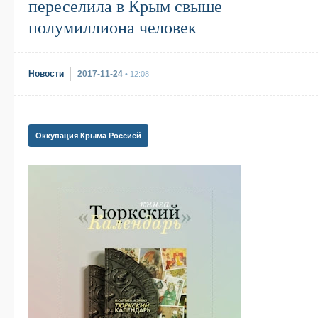
переселила в Крым свыше
полумиллиона человек
Новости
2017-11-24
• 12:08
Оккупация Крыма Россией