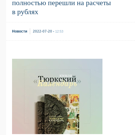
полностью перешли на расчеты
в рублях
Новости
2022-07-20
• 12:53