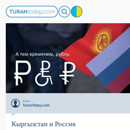
Editor
TuranToday.com
Кыргызстан и Россия