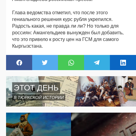
Глава ведомства отметил, что после этого
гениального решения курс рубля укрепился.
Радость какая, не правда ли ли? Но только для
россиян: Амангельдиев вынужден был добавить,
что это привело к росту цен на ГСМ для самого
Кыргызстана.
ЭТОТ ДЕНЬ
В ТЮРКСКОЙ ИСТОРИИ